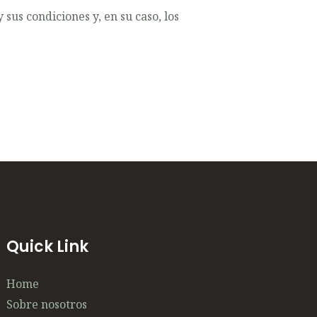
sus condiciones y, en su caso, los
Quick Link
Home
Sobre nosotros