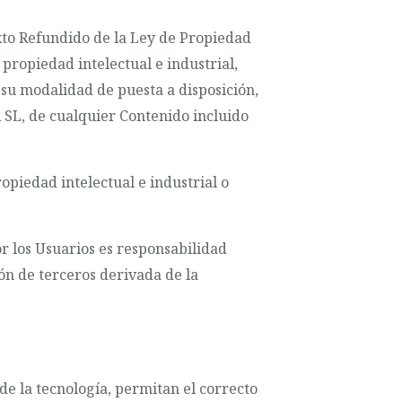
Texto Refundido de la Ley de Propiedad
propiedad intelectual e industrial,
 su modalidad de puesta a disposición,
 SL, de cualquier Contenido incluido
piedad intelectual e industrial o
r los Usuarios es responsabilidad
n de terceros derivada de la
e la tecnología, permitan el correcto