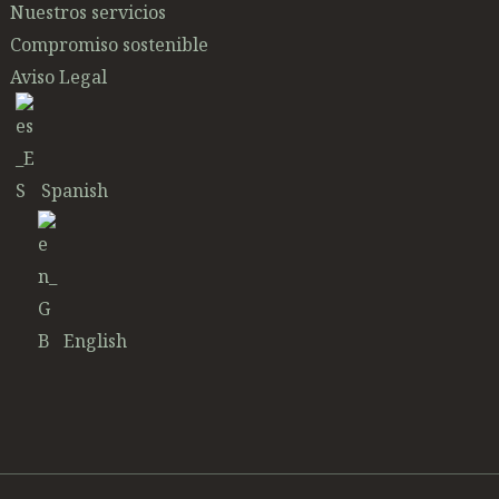
Nuestros servicios
Compromiso sostenible
Aviso Legal
Spanish
English