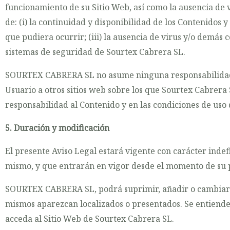
funcionamiento de su Sitio Web, así como la ausencia de
de: (i) la continuidad y disponibilidad de los Contenidos y
que pudiera ocurrir; (iii) la ausencia de virus y/o demás
sistemas de seguridad de Sourtex Cabrera SL.
SOURTEX CABRERA SL no asume ninguna responsabilidad so
Usuario a otros sitios web sobre los que Sourtex Cabrera 
responsabilidad al Contenido y en las condiciones de uso 
5. Duración y modificación
El presente Aviso Legal estará vigente con carácter inde
mismo, y que entrarán en vigor desde el momento de su 
SOURTEX CABRERA SL, podrá suprimir, añadir o cambiar ta
mismos aparezcan localizados o presentados. Se entiende
acceda al Sitio Web de Sourtex Cabrera SL.